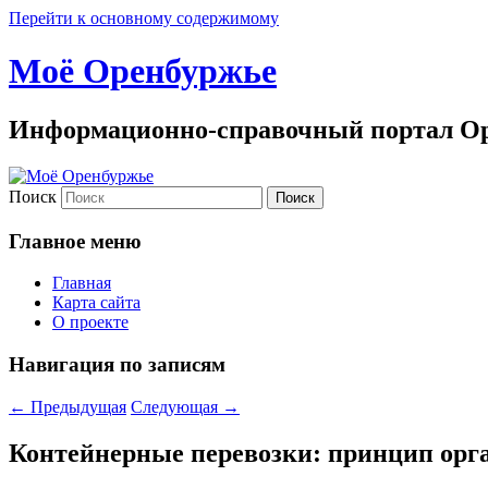
Перейти к основному содержимому
Моё Оренбуржье
Информационно-справочный портал Ор
Поиск
Главное меню
Главная
Карта сайта
О проекте
Навигация по записям
←
Предыдущая
Следующая
→
Контейнерные перевозки: принцип орга