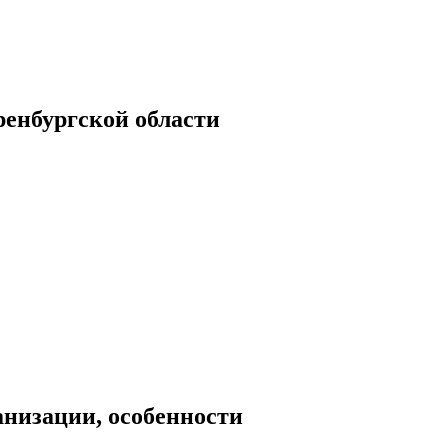
енбургской области
низации, особенности