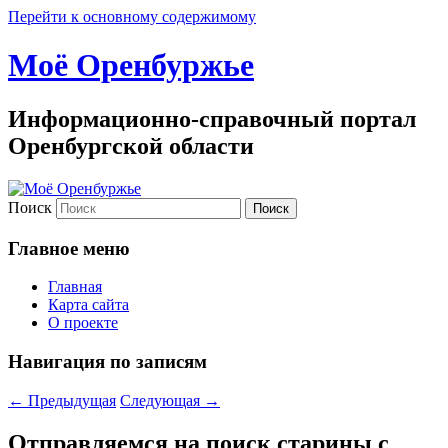
Перейти к основному содержимому
Моё Оренбуржье
Информационно-справочный портал
Оренбургской области
Поиск
Главное меню
Главная
Карта сайта
О проекте
Навигация по записям
←
Предыдущая
Следующая
→
Отправляемся на поиск старины с