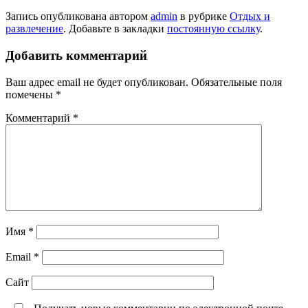
Запись опубликована автором
admin
в рубрике
Отдых и
развлечение
. Добавьте в закладки
постоянную ссылку
.
Добавить комментарий
Ваш адрес email не будет опубликован.
Обязательные поля
помечены
*
Комментарий
*
Имя
*
Email
*
Сайт