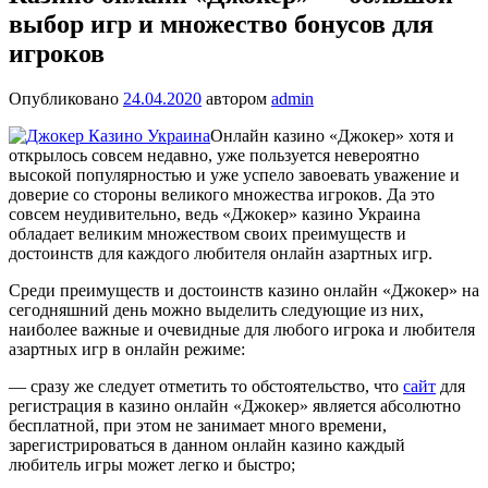
выбор игр и множество бонусов для
игроков
Опубликовано
24.04.2020
автором
admin
Онлайн казино «Джокер» хотя и
открылось совсем недавно, уже пользуется невероятно
высокой популярностью и уже успело завоевать уважение и
доверие со стороны великого множества игроков. Да это
совсем неудивительно, ведь «Джокер» казино Украина
обладает великим множеством своих преимуществ и
достоинств для каждого любителя онлайн азартных игр.
Среди преимуществ и достоинств казино онлайн «Джокер» на
сегодняшний день можно выделить следующие из них,
наиболее важные и очевидные для любого игрока и любителя
азартных игр в онлайн режиме:
— сразу же следует отметить то обстоятельство, что
сайт
для
регистрация в казино онлайн «Джокер» является абсолютно
бесплатной, при этом не занимает много времени,
зарегистрироваться в данном онлайн казино каждый
любитель игры может легко и быстро;