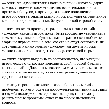
— опять же, администрация казино онлайн «Джокер» дарит
каждому своему игроку множество всевозможного рода
приятных бонусов, к примеру, за каждое пополнение
игрового счета в онлайн казино игрок получает определенное
количество дополнительных бонусов на свой игровой счет;
— помимо всего прочего, играя в игры в казино онлайн
«Джокер» каждый игрок может быть абсолютно уверенным в
том, что ему никто не будет мешать играть в свои любимые
азартные игры онлайн, в том, что его не будут беспокоить ни
сотрудники казино онлайн «Джокер», ни другие игроки,
можно полностью насладиться процессом самой игры;
— также следует выделить то обстоятельство, что каждый
игрок может с легкостью пополнить свой игровой баланс в
казино онлайн «Джокер» множеством самых всевозможных
способов, и также выводить все выигранные денежные
средства на свои счета;
— если у игрока возникают какие-либо вопросы либо
проблемы, то к его услугам доброжелательная администрация
и служба поддержки, которые всегда придут на помощь и
решать любые проблемы, ответят на любые имеющиеся
вопросы;