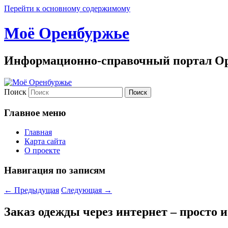
Перейти к основному содержимому
Моё Оренбуржье
Информационно-справочный портал Ор
Поиск
Главное меню
Главная
Карта сайта
О проекте
Навигация по записям
←
Предыдущая
Следующая
→
Заказ одежды через интернет – просто и