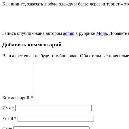
Как видите, заказать любую одежду и белье через интернет – эт
Запись опубликована автором
admin
в рубрике
Мода
. Добавьте
Добавить комментарий
Ваш адрес email не будет опубликован.
Обязательные поля пом
Комментарий
*
Имя
*
Email
*