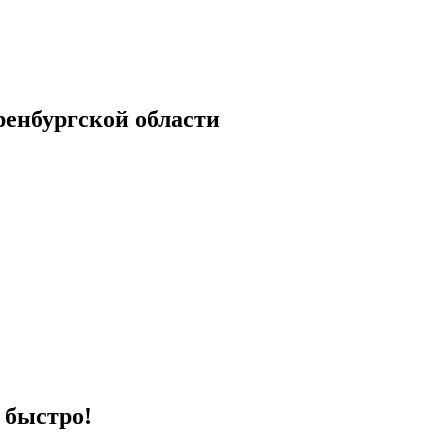
енбургской области
 быстро!