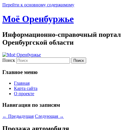
Перейти к основному содержимому
Моё Оренбуржье
Информационно-справочный портал
Оренбургской области
Поиск
Главное меню
Главная
Карта сайта
О проекте
Навигация по записям
←
Предыдущая
Следующая
→
Продажа автомобиля