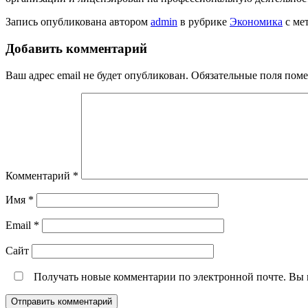
Запись опубликована автором
admin
в рубрике
Экономика
с ме
Добавить комментарий
Ваш адрес email не будет опубликован.
Обязательные поля пом
Комментарий
*
Имя
*
Email
*
Сайт
Получать новые комментарии по электронной почте. Вы