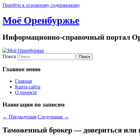
Перейти к основному содержимому
Моё Оренбуржье
Информационно-справочный портал Ор
Поиск
Главное меню
Главная
Карта сайта
О проекте
Навигация по записям
←
Предыдущая
Следующая
→
Таможенный брокер — довериться или 