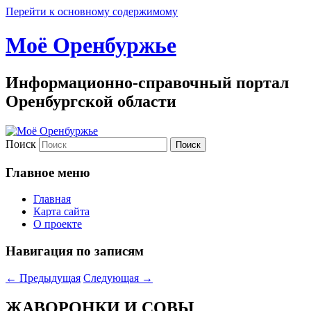
Перейти к основному содержимому
Моё Оренбуржье
Информационно-справочный портал
Оренбургской области
Поиск
Главное меню
Главная
Карта сайта
О проекте
Навигация по записям
←
Предыдущая
Следующая
→
ЖАВОРОНКИ И СОВЫ