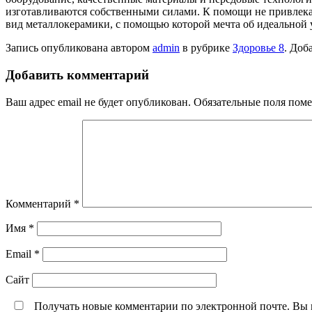
изготавливаются собственными силами. К помощи не привлекаю
вид металлокерамики, с помощью которой мечта об идеальной 
Запись опубликована автором
admin
в рубрике
Здоровье 8
. Доб
Добавить комментарий
Ваш адрес email не будет опубликован.
Обязательные поля пом
Комментарий
*
Имя
*
Email
*
Сайт
Получать новые комментарии по электронной почте. Вы