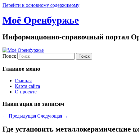
Перейти к основному содержимому
Моё Оренбуржье
Информационно-справочный портал Ор
Поиск
Главное меню
Главная
Карта сайта
О проекте
Навигация по записям
←
Предыдущая
Следующая
→
Где установить металлокерамические к