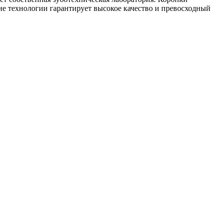
ие технологии гарантирует высокое качество и превосходный