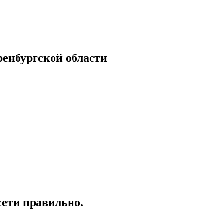
енбургской области
сети правильно.