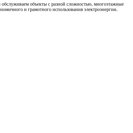
ы обслуживаем объекты с разной сложностью, многоэтажные
ономичного и грамотного использования электроэнергии.