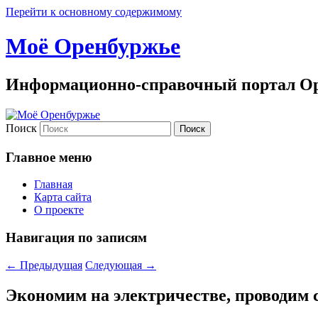
Перейти к основному содержимому
Моё Оренбуржье
Информационно-справочный портал Ор
Поиск
Главное меню
Главная
Карта сайта
О проекте
Навигация по записям
←
Предыдущая
Следующая
→
Экономим на электричестве, проводим 