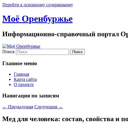
Перейти к основному содержимому
Моё Оренбуржье
Информационно-справочный портал Ор
Поиск
Главное меню
Главная
Карта сайта
О проекте
Навигация по записям
←
Предыдущая
Следующая
→
Мед для человека: состав, свойства и п