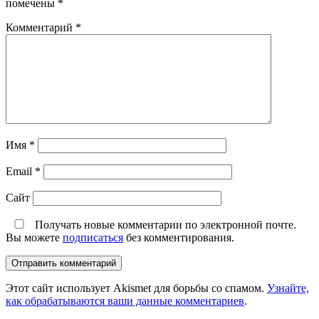
помечены
*
Комментарий
*
Имя
*
Email
*
Сайт
Получать новые комментарии по электронной почте.
Вы можете
подписаться
без комментирования.
Этот сайт использует Akismet для борьбы со спамом.
Узнайте,
как обрабатываются ваши данные комментариев
.