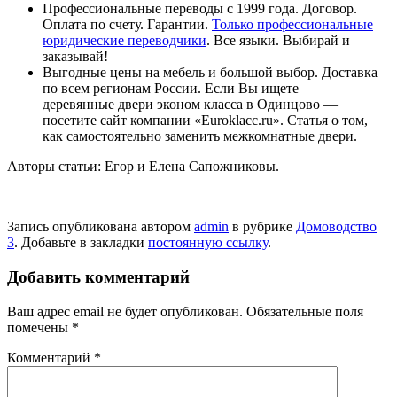
Профессиональные переводы с 1999 года. Договор.
Оплата по счету. Гарантии.
Только профессиональные
юридические переводчики
. Все языки. Выбирай и
заказывай!
Выгодные цены на мебель и большой выбор. Доставка
по всем регионам России. Если Вы ищете —
деревянные двери эконом класса в Одинцово —
посетите сайт компании «Euroklacc.ru». Статья о том,
как самостоятельно заменить межкомнатные двери.
Авторы статьи: Егор и Елена Сапожниковы.
Запись опубликована автором
admin
в рубрике
Домоводство
3
. Добавьте в закладки
постоянную ссылку
.
Добавить комментарий
Ваш адрес email не будет опубликован.
Обязательные поля
помечены
*
Комментарий
*