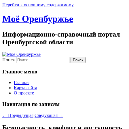
Перейти к основному содержимому
Моё Оренбуржье
Информационно-справочный портал
Оренбургской области
Поиск
Главное меню
Главная
Карта сайта
О проекте
Навигация по записям
←
Предыдущая
Следующая
→
Безопасность, комфорт и доступность