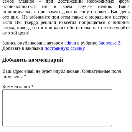
самое главное – при достижении необходимых форм
останавливаться ни в коем случае нельзя. Ваша
индивидуальная программа должна сопутствовать Вас день
ото дня. Не забывайте при этом также о моральном настрое.
Если Вы твердо решили навсегда попрощаться с лишним
весом, никогда и ни при каких обстоятельствах не отступайте
от этой цели!
Запись опубликована автором
admin
в рубрике
Здоровье 2
.
Добавьте в закладки
постоянную ссылку
.
Добавить комментарий
Ваш адрес email не будет опубликован.
Обязательные поля
помечены
*
Комментарий
*