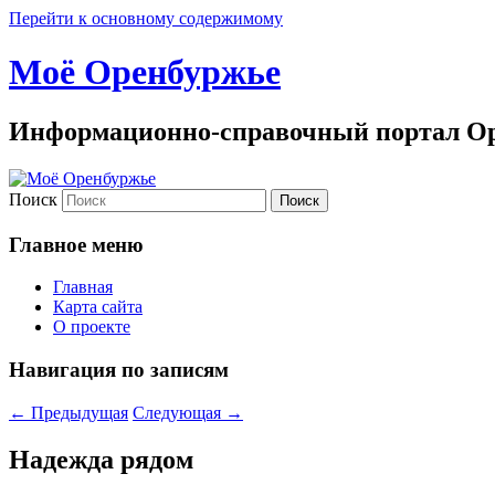
Перейти к основному содержимому
Моё Оренбуржье
Информационно-справочный портал Ор
Поиск
Главное меню
Главная
Карта сайта
О проекте
Навигация по записям
←
Предыдущая
Следующая
→
Надежда рядом