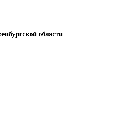
енбургской области