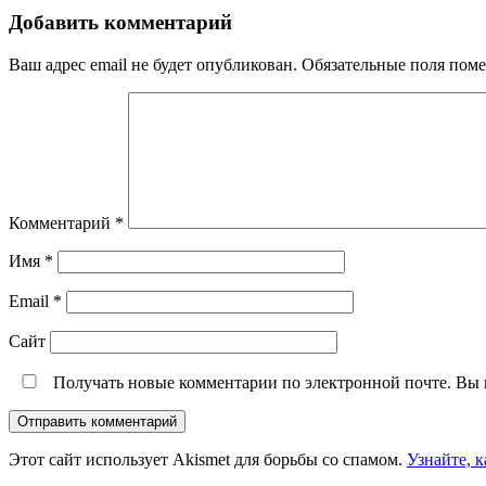
Добавить комментарий
Ваш адрес email не будет опубликован.
Обязательные поля пом
Комментарий
*
Имя
*
Email
*
Сайт
Получать новые комментарии по электронной почте. Вы
Этот сайт использует Akismet для борьбы со спамом.
Узнайте, 