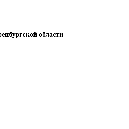
енбургской области