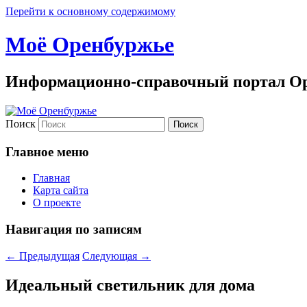
Перейти к основному содержимому
Моё Оренбуржье
Информационно-справочный портал Ор
Поиск
Главное меню
Главная
Карта сайта
О проекте
Навигация по записям
←
Предыдущая
Следующая
→
Идеальный светильник для дома