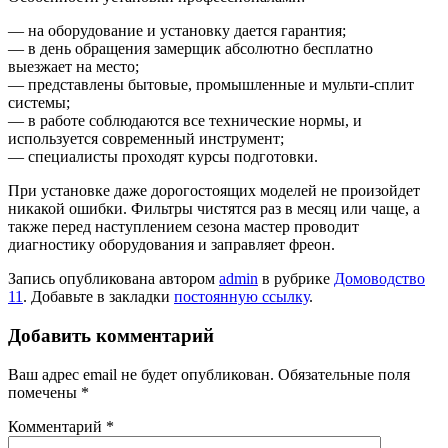
— на оборудование и установку дается гарантия;
— в день обращения замерщик абсолютно бесплатно
выезжает на место;
— представлены бытовые, промышленные и мульти-сплит
системы;
— в работе соблюдаются все технические нормы, и
используется современный инструмент;
— специалисты проходят курсы подготовки.
При установке даже дорогостоящих моделей не произойдет
никакой ошибки. Фильтры чистятся раз в месяц или чаще, а
также перед наступлением сезона мастер проводит
диагностику оборудования и заправляет фреон.
Запись опубликована автором
admin
в рубрике
Домоводство
11
. Добавьте в закладки
постоянную ссылку
.
Добавить комментарий
Ваш адрес email не будет опубликован.
Обязательные поля
помечены
*
Комментарий
*