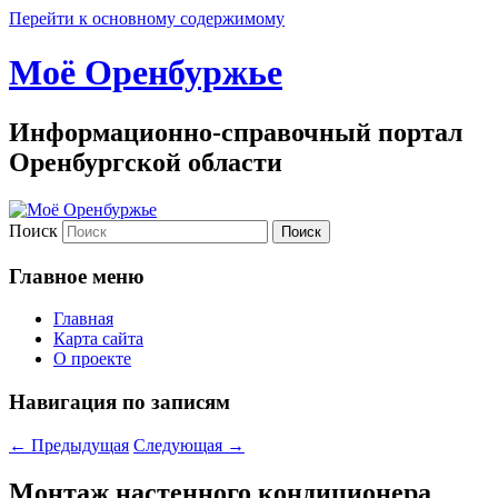
Перейти к основному содержимому
Моё Оренбуржье
Информационно-справочный портал
Оренбургской области
Поиск
Главное меню
Главная
Карта сайта
О проекте
Навигация по записям
←
Предыдущая
Следующая
→
Монтаж настенного кондиционера