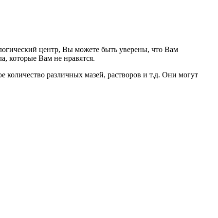
логический центр, Вы можете быть уверены, что Вам
а, которые Вам не нравятся.
е количество различных мазей, растворов и т.д. Они могут