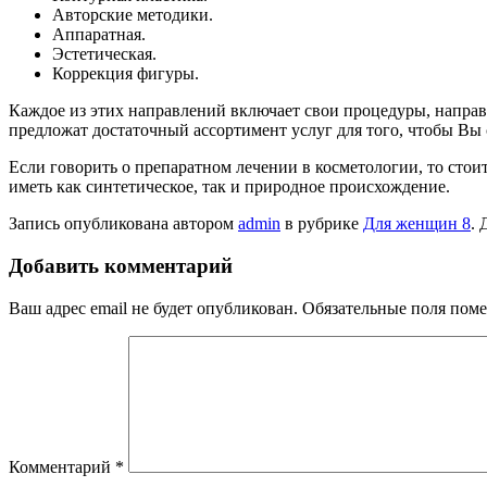
Авторские методики.
Аппаратная.
Эстетическая.
Коррекция фигуры.
Каждое из этих направлений включает свои процедуры, напра
предложат достаточный ассортимент услуг для того, чтобы Вы с
Если говорить о препаратном лечении в косметологии, то стоит
иметь как синтетическое, так и природное происхождение.
Запись опубликована автором
admin
в рубрике
Для женщин 8
. 
Добавить комментарий
Ваш адрес email не будет опубликован.
Обязательные поля пом
Комментарий
*