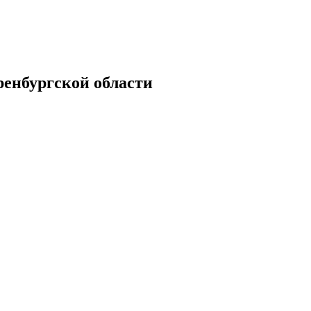
енбургской области