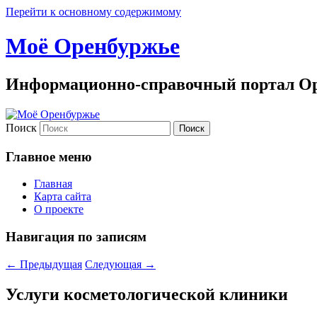
Перейти к основному содержимому
Моё Оренбуржье
Информационно-справочный портал Ор
Поиск
Главное меню
Главная
Карта сайта
О проекте
Навигация по записям
←
Предыдущая
Следующая
→
Услуги косметологической клиники