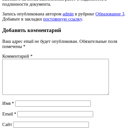
подлинности документа.
Запись опубликована автором
admin
в рубрике
Образование 3
.
Добавьте в закладки
постоянную ссылку
.
Добавить комментарий
Ваш адрес email не будет опубликован.
Обязательные поля
помечены
*
Комментарий
*
Имя
*
Email
*
Сайт