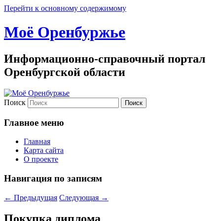
Перейти к основному содержимому
Моё Оренбуржье
Информационно-справочный портал
Оренбургской области
Поиск
Главное меню
Главная
Карта сайта
О проекте
Навигация по записям
←
Предыдущая
Следующая
→
Покупка диплома