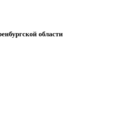
енбургской области