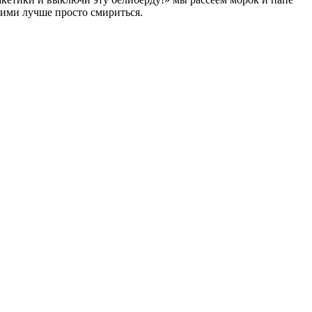
ними лучше просто смириться.