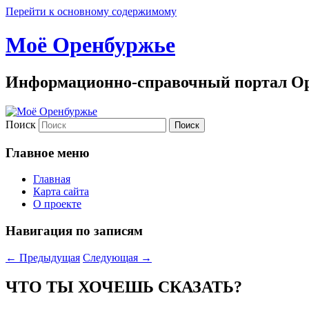
Перейти к основному содержимому
Моё Оренбуржье
Информационно-справочный портал Ор
Поиск
Главное меню
Главная
Карта сайта
О проекте
Навигация по записям
←
Предыдущая
Следующая
→
ЧТО ТЫ ХОЧЕШЬ СКАЗАТЬ?