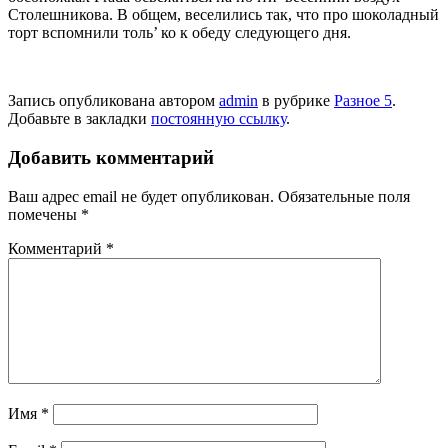
Столешникова. В общем, веселились так, что про шоколадный
торт вспомнили толь­’ ко к обеду следующего дня.
Запись опубликована автором
admin
в рубрике
Разное 5
.
Добавьте в закладки
постоянную ссылку
.
Добавить комментарий
Ваш адрес email не будет опубликован.
Обязательные поля
помечены
*
Комментарий
*
Имя
*