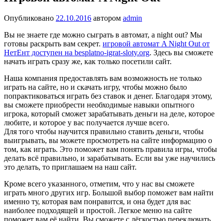
Опубликовано
22.10.2016
автором
admin
Вы не знаете где можно сыграть в автомат, а night out? Мы
готовы раскрыть вам секрет.
игровой автомат A Night Out от
НетЕнт доступен на besplatno-igrat-sloty.org
. Здесь вы сможете
начать играть сразу же, как только посетили сайт.
Наша компания предоставлять вам возможность не только
играть на сайте, но и скачать игру, чтобы можно было
попрактиковаться играть без ставок и денег. Благодаря этому,
вы сможете приобрести необходимые навыки опытного
игрока, который сможет зарабатывать деньги на деле, которое
любите, и которое у вас получается лучше всего.
Для того чтобы научится правильно ставить деньги, чтобы
выигрывать, вы можете просмотреть на сайте информацию о
том, как играть. Это поможет вам понять правила игры, чтобы
делать всё правильно, и зарабатывать. Если вы уже научились
это делать, то приглашаем на наш сайт.
Кроме всего указанного, отметим, что у нас вы сможете
играть много других игр. Большой выбор поможет вам найти
именно ту, которая вам понравится, и она будет для вас
наиболее подходящей и простой. Легкое меню на сайте
поможет вам её найти. Вы сможете с лёгкостью переключать