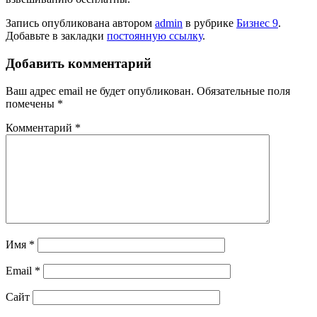
Запись опубликована автором
admin
в рубрике
Бизнес 9
.
Добавьте в закладки
постоянную ссылку
.
Добавить комментарий
Ваш адрес email не будет опубликован.
Обязательные поля
помечены
*
Комментарий
*
Имя
*
Email
*
Сайт