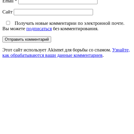
Email
*
Сайт
Получать новые комментарии по электронной почте.
Вы можете
подписаться
без комментирования.
Этот сайт использует Akismet для борьбы со спамом.
Узнайте,
как обрабатываются ваши данные комментариев
.