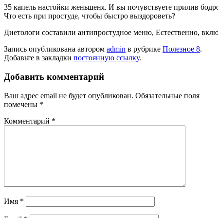
35 капель настойки женьшеня. И вы почувствуете прилив бодр
Что есть при простуде, чтобы быстро выздороветь?
Диетологи составили антипростудное меню, Естественно, включ
Запись опубликована автором
admin
в рубрике
Полезное 8
.
Добавьте в закладки
постоянную ссылку
.
Добавить комментарий
Ваш адрес email не будет опубликован.
Обязательные поля
помечены
*
Комментарий
*
Имя
*