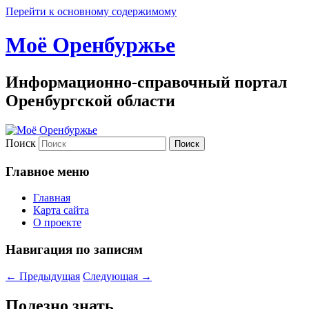
Перейти к основному содержимому
Моё Оренбуржье
Информационно-справочный портал
Оренбургской области
Поиск
Главное меню
Главная
Карта сайта
О проекте
Навигация по записям
←
Предыдущая
Следующая
→
Полезно знать