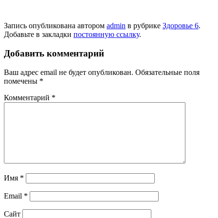
Запись опубликована автором
admin
в рубрике
Здоровье 6
.
Добавьте в закладки
постоянную ссылку
.
Добавить комментарий
Ваш адрес email не будет опубликован.
Обязательные поля
помечены
*
Комментарий
*
Имя
*
Email
*
Сайт