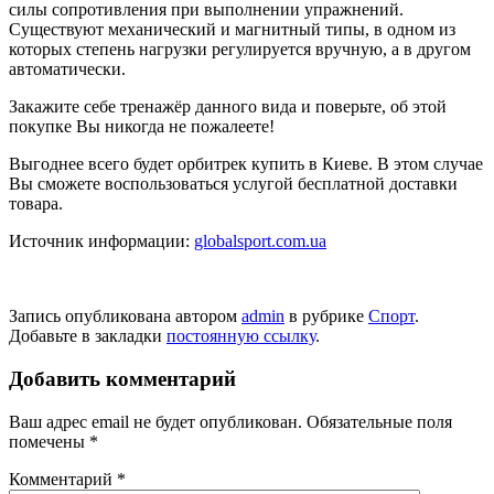
силы сопротивления при выполнении упражнений.
Существуют механический и магнитный типы, в одном из
которых степень нагрузки регулируется вручную, а в другом
автоматически.
Закажите себе тренажёр данного вида и поверьте, об этой
покупке Вы никогда не пожалеете!
Выгоднее всего будет орбитрек купить в Киеве. В этом случае
Вы сможете воспользоваться услугой бесплатной доставки
товара.
Источник информации:
globalsport.com.ua
Запись опубликована автором
admin
в рубрике
Спорт
.
Добавьте в закладки
постоянную ссылку
.
Добавить комментарий
Ваш адрес email не будет опубликован.
Обязательные поля
помечены
*
Комментарий
*