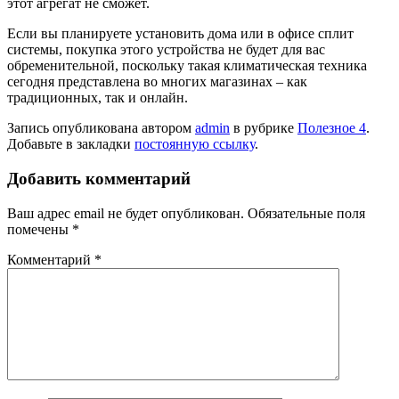
этот агрегат не сможет.
Если вы планируете установить дома или в офисе сплит
системы, покупка этого устройства не будет для вас
обременительной, поскольку такая климатическая техника
сегодня представлена во многих магазинах – как
традиционных, так и онлайн.
Запись опубликована автором
admin
в рубрике
Полезное 4
.
Добавьте в закладки
постоянную ссылку
.
Добавить комментарий
Ваш адрес email не будет опубликован.
Обязательные поля
помечены
*
Комментарий
*