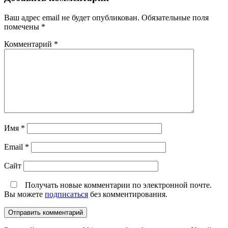
Ваш адрес email не будет опубликован.
Обязательные поля
помечены
*
Комментарий
*
Имя
*
Email
*
Сайт
Получать новые комментарии по электронной почте.
Вы можете
подписаться
без комментирования.