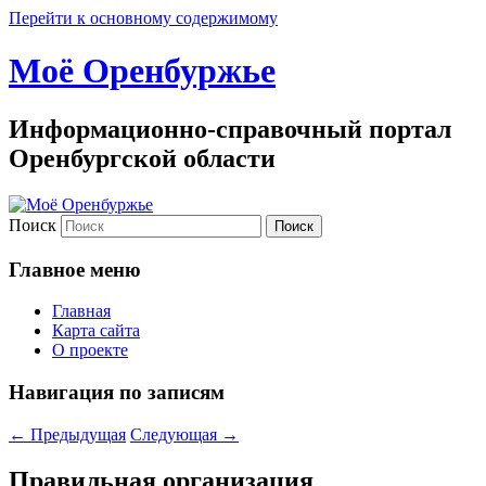
Перейти к основному содержимому
Моё Оренбуржье
Информационно-справочный портал
Оренбургской области
Поиск
Главное меню
Главная
Карта сайта
О проекте
Навигация по записям
←
Предыдущая
Следующая
→
Правильная организация