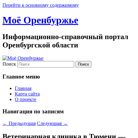
Перейти к основному содержимому
Моё Оренбуржье
Информационно-справочный портал
Оренбургской области
Поиск
Главное меню
Главная
Карта сайта
О проекте
Навигация по записям
←
Предыдущая
Следующая
→
Ветеринарная клиника в Тюмени —