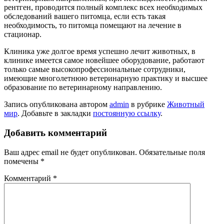
рентген, проводится полный комплекс всех необходимых
обследований вашего питомца, если есть такая
необходимость, то питомца помещают на лечение в
стационар.
Клиника уже долгое время успешно лечит животных, в
клинике имеется самое новейшее оборудование, работают
только самые высокопрофессиональные сотрудники,
имеющие многолетнюю ветеринарную практику и высшее
образование по ветеринарному направлению.
Запись опубликована автором
admin
в рубрике
Животный
мир
. Добавьте в закладки
постоянную ссылку
.
Добавить комментарий
Ваш адрес email не будет опубликован.
Обязательные поля
помечены
*
Комментарий
*