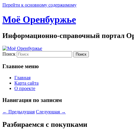
Перейти к основному содержимому
Моё Оренбуржье
Информационно-справочный портал Ор
Поиск
Главное меню
Главная
Карта сайта
О проекте
Навигация по записям
←
Предыдущая
Следующая
→
Разбираемся с покупками