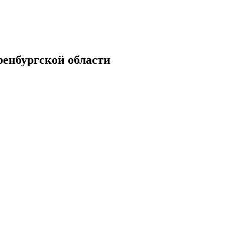
енбургской области