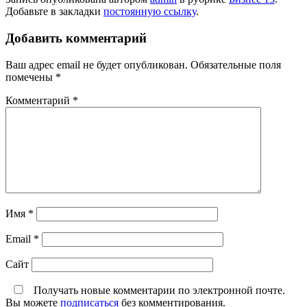
Добавьте в закладки
постоянную ссылку
.
Добавить комментарий
Ваш адрес email не будет опубликован.
Обязательные поля
помечены
*
Комментарий
*
Имя
*
Email
*
Сайт
Получать новые комментарии по электронной почте.
Вы можете
подписаться
без комментирования.