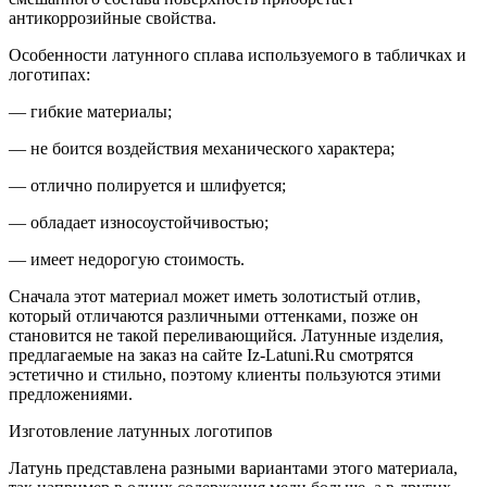
антикоррозийные свойства.
Особенности латунного сплава используемого в табличках и
логотипах:
— гибкие материалы;
— не боится воздействия механического характера;
— отлично полируется и шлифуется;
— обладает износоустойчивостью;
— имеет недорогую стоимость.
Сначала этот материал может иметь золотистый отлив,
который отличаются различными оттенками, позже он
становится не такой переливающийся. Латунные изделия,
предлагаемые на заказ на сайте Iz-Latuni.Ru смотрятся
эстетично и стильно, поэтому клиенты пользуются этими
предложениями.
Изготовление латунных логотипов
Латунь представлена разными вариантами этого материала,