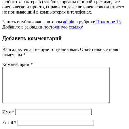
любого характера в судебные органы в онлайн режиме, все
очень легко и просто, справится даже человек, совсем ничего
не понимающий в компьютерах и телефонах.
Запись опубликована автором
admin
в рубрике
Полезное 13
.
Добавьте в закладки
постоянную ссылку
.
Добавить комментарий
Ваш адрес email не будет опубликован.
Обязательные поля
помечены
*
Комментарий
*
Имя
*
Email
*