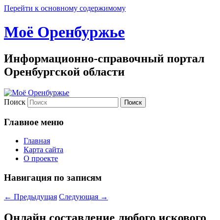
Перейти к основному содержимому
Моё Оренбуржье
Информационно-справочный портал
Оренбургской области
Поиск
Главное меню
Главная
Карта сайта
О проекте
Навигация по записям
←
Предыдущая
Следующая
→
Онлайн составление любого искового