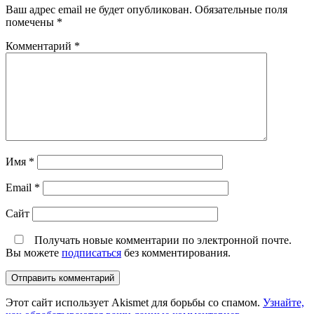
Ваш адрес email не будет опубликован.
Обязательные поля
помечены
*
Комментарий
*
Имя
*
Email
*
Сайт
Получать новые комментарии по электронной почте.
Вы можете
подписаться
без комментирования.
Этот сайт использует Akismet для борьбы со спамом.
Узнайте,