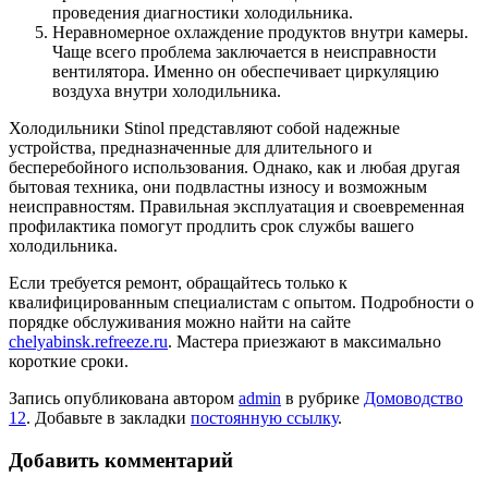
проведения диагностики холодильника.
Неравномерное охлаждение продуктов внутри камеры.
Чаще всего проблема заключается в неисправности
вентилятора. Именно он обеспечивает циркуляцию
воздуха внутри холодильника.
Холодильники Stinol представляют собой надежные
устройства, предназначенные для длительного и
бесперебойного использования. Однако, как и любая другая
бытовая техника, они подвластны износу и возможным
неисправностям. Правильная эксплуатация и своевременная
профилактика помогут продлить срок службы вашего
холодильника.
Если требуется ремонт, обращайтесь только к
квалифицированным специалистам с опытом. Подробности о
порядке обслуживания можно найти на сайте
chelyabinsk.refreeze.ru
. Мастера приезжают в максимально
короткие сроки.
Запись опубликована автором
admin
в рубрике
Домоводство
12
. Добавьте в закладки
постоянную ссылку
.
Добавить комментарий