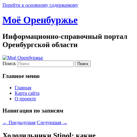
Перейти к основному содержимому
Моё Оренбуржье
Информационно-справочный портал
Оренбургской области
Поиск
Главное меню
Главная
Карта сайта
О проекте
Навигация по записям
←
Предыдущая
Следующая
→
Холодильники Stinol: какие