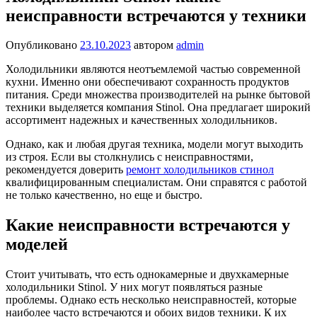
неисправности встречаются у техники
Опубликовано
23.10.2023
автором
admin
Холодильники являются неотъемлемой частью современной
кухни. Именно они обеспечивают сохранность продуктов
питания. Среди множества производителей на рынке бытовой
техники выделяется компания Stinol. Она предлагает широкий
ассортимент надежных и качественных холодильников.
Однако, как и любая другая техника, модели могут выходить
из строя. Если вы столкнулись с неисправностями,
рекомендуется доверить
ремонт холодильников стинол
квалифицированным специалистам. Они справятся с работой
не только качественно, но еще и быстро.
Какие неисправности встречаются у
моделей
Стоит учитывать, что есть однокамерные и двухкамерные
холодильники Stinol. У них могут появляться разные
проблемы. Однако есть несколько неисправностей, которые
наиболее часто встречаются и обоих видов техники. К их