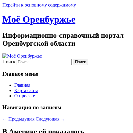
Перейти к основному содержимому
Моё Оренбуржье
Информационно-справочный портал
Оренбургской области
Поиск
Главное меню
Главная
Карта сайта
О проекте
Навигация по записям
←
Предыдущая
Следующая
→
В Америке ей показалось