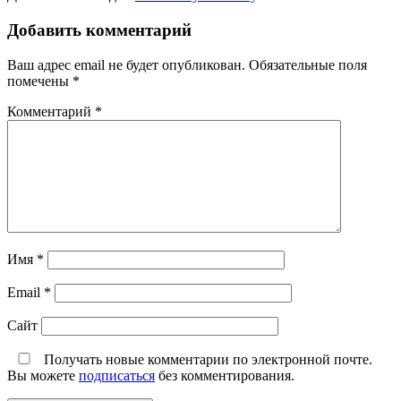
Добавить комментарий
Ваш адрес email не будет опубликован.
Обязательные поля
помечены
*
Комментарий
*
Имя
*
Email
*
Сайт
Получать новые комментарии по электронной почте.
Вы можете
подписаться
без комментирования.