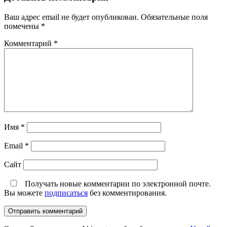
Ваш адрес email не будет опубликован.
Обязательные поля
помечены
*
Комментарий
*
Имя
*
Email
*
Сайт
Получать новые комментарии по электронной почте.
Вы можете
подписаться
без комментирования.