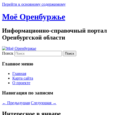
Перейти к основному содержимому
Моё Оренбуржье
Информационно-справочный портал
Оренбургской области
Поиск
Главное меню
Главная
Карта сайта
О проекте
Навигация по записям
←
Предыдущая
Следующая
→
Интересное в январе