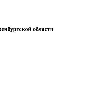
енбургской области