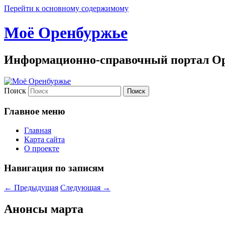
Перейти к основному содержимому
Моё Оренбуржье
Информационно-справочный портал Ор
Поиск
Главное меню
Главная
Карта сайта
О проекте
Навигация по записям
←
Предыдущая
Следующая
→
Анонсы марта