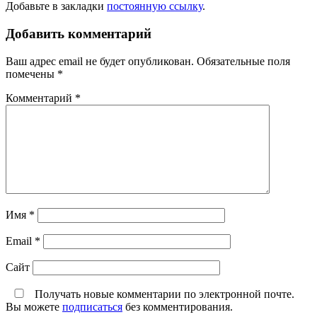
Добавьте в закладки
постоянную ссылку
.
Добавить комментарий
Ваш адрес email не будет опубликован.
Обязательные поля
помечены
*
Комментарий
*
Имя
*
Email
*
Сайт
Получать новые комментарии по электронной почте.
Вы можете
подписаться
без комментирования.