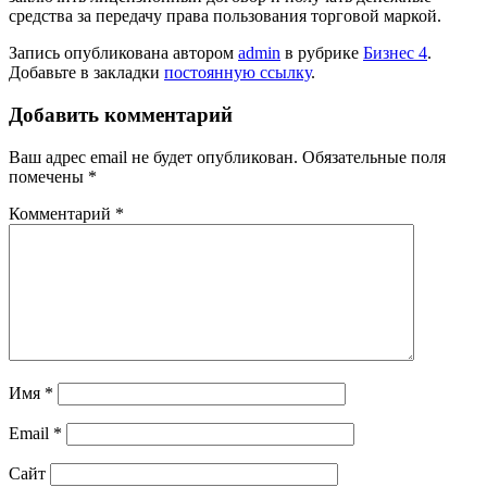
средства за передачу права пользования торговой маркой.
Запись опубликована автором
admin
в рубрике
Бизнес 4
.
Добавьте в закладки
постоянную ссылку
.
Добавить комментарий
Ваш адрес email не будет опубликован.
Обязательные поля
помечены
*
Комментарий
*
Имя
*
Email
*
Сайт