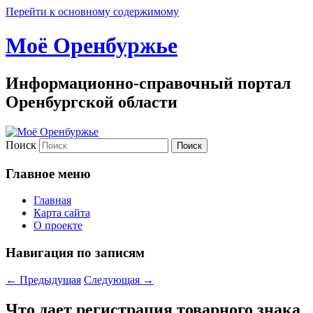
Перейти к основному содержимому
Моё Оренбуржье
Информационно-справочный портал
Оренбургской области
Поиск
Главное меню
Главная
Карта сайта
О проекте
Навигация по записям
←
Предыдущая
Следующая
→
Что дает регистрация товарного знака