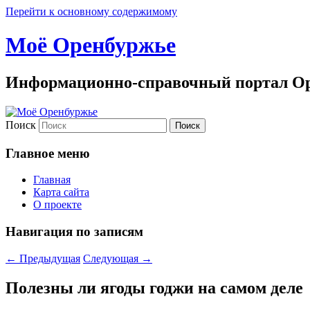
Перейти к основному содержимому
Моё Оренбуржье
Информационно-справочный портал Ор
Поиск
Главное меню
Главная
Карта сайта
О проекте
Навигация по записям
←
Предыдущая
Следующая
→
Полезны ли ягоды годжи на самом деле