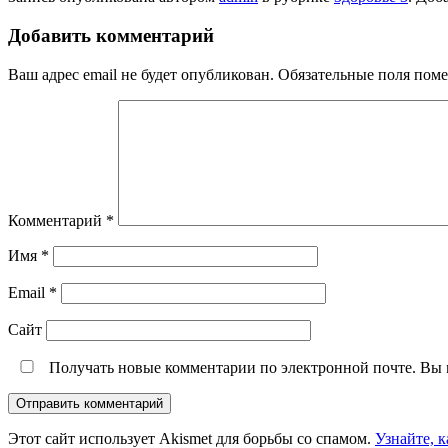
Добавить комментарий
Ваш адрес email не будет опубликован.
Обязательные поля пом
Комментарий
*
Имя
*
Email
*
Сайт
Получать новые комментарии по электронной почте. Вы
Этот сайт использует Akismet для борьбы со спамом.
Узнайте, 