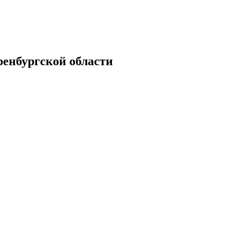
енбургской области