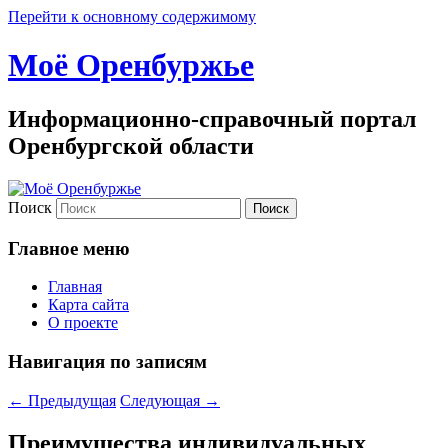
Перейти к основному содержимому
Моё Оренбуржье
Информационно-справочный портал
Оренбургской области
Поиск
Главное меню
Главная
Карта сайта
О проекте
Навигация по записям
←
Предыдущая
Следующая
→
Преимущества индивидуальных