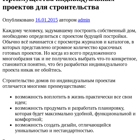
проектов для строительства
Опубликовано
16.01.2015
автором
admin
Каждому человеку, задумавшему построить собственный дом,
необходимо определиться с проектом будущей постройки.
Обычно всё начинается с просмотра журналов и каталогов, в
которых представлено огромное количество красочных
готовых проектов. Но когда из всего предложенного
многообразия так и не получилось выбрать что-то конкретное,
становится понятно, что без разработки индивидуального
проекта никак не обойтись.
Строительство домов по индивидуальным проектам
отличается многими преимуществами:
возможность воплотить в жизнь практически все свои
идеи;
возможность продумать и разработать планировку,
которая будет максимально удобной, функциональной и
комфортной;
возможность создать дизайн, отличающийся
уникальностью и нестандартностью.