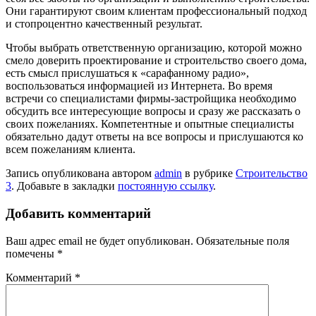
Они гарантируют своим клиентам профессиональный подход
и стопроцентно качественный результат.
Чтобы выбрать ответственную организацию, которой можно
смело доверить проектирование и строительство своего дома,
есть смысл прислушаться к «сарафанному радио»,
воспользоваться информацией из Интернета. Во время
встречи со специалистами фирмы-застройщика необходимо
обсудить все интересующие вопросы и сразу же рассказать о
своих пожеланиях. Компетентные и опытные специалисты
обязательно дадут ответы на все вопросы и прислушаются ко
всем пожеланиям клиента.
Запись опубликована автором
admin
в рубрике
Строительство
3
. Добавьте в закладки
постоянную ссылку
.
Добавить комментарий
Ваш адрес email не будет опубликован.
Обязательные поля
помечены
*
Комментарий
*