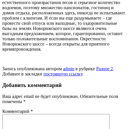
естественного произрастания лесов и серьезное количество
водоемов, поэтому множество пансионатов, гостиниц и
домов отдыха, расположенных здесь, никогда не испытывают
проблем с клиентам. И если вы еще раздумываете – где
провести свой отпуск или выходные, то оздоровительные
базы на землях Новорижского шоссе являются очень
выгодным предложением, которое, гарантированно, оставит
только положительные воспоминания. Окрестности
Новорижского шоссе – всегда открыты для приятного
времяпровождения.
Запись опубликована автором
admin
в рубрике
Разное 2
.
Добавьте в закладки
постоянную ссылку
.
Добавить комментарий
Ваш адрес email не будет опубликован.
Обязательные поля
помечены
*
Комментарий
*