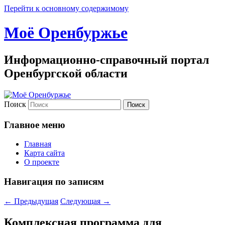
Перейти к основному содержимому
Моё Оренбуржье
Информационно-справочный портал
Оренбургской области
Поиск
Главное меню
Главная
Карта сайта
О проекте
Навигация по записям
←
Предыдущая
Следующая
→
Комплексная программа для