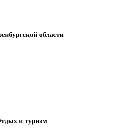
енбургской области
тдых и туризм