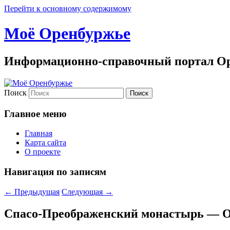
Перейти к основному содержимому
Моё Оренбуржье
Информационно-справочный портал Ор
Поиск
Главное меню
Главная
Карта сайта
О проекте
Навигация по записям
←
Предыдущая
Следующая
→
Спасо-Преображенский монастырь — О