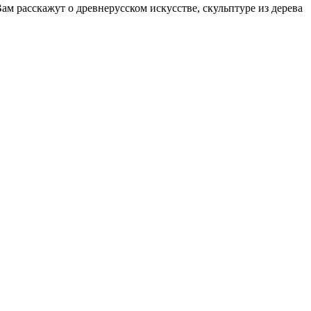
м расскажут о древнерусском искусстве, скульптуре из дерева