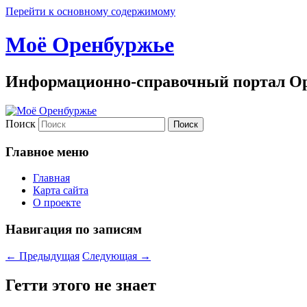
Перейти к основному содержимому
Моё Оренбуржье
Информационно-справочный портал Ор
Поиск
Главное меню
Главная
Карта сайта
О проекте
Навигация по записям
←
Предыдущая
Следующая
→
Гетти этого не знает