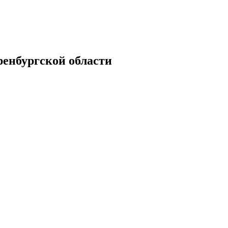
енбургской области