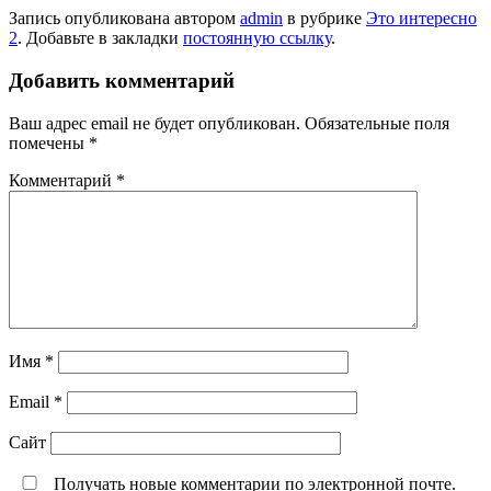
Запись опубликована автором
admin
в рубрике
Это интересно
2
. Добавьте в закладки
постоянную ссылку
.
Добавить комментарий
Ваш адрес email не будет опубликован.
Обязательные поля
помечены
*
Комментарий
*
Имя
*
Email
*
Сайт
Получать новые комментарии по электронной почте.