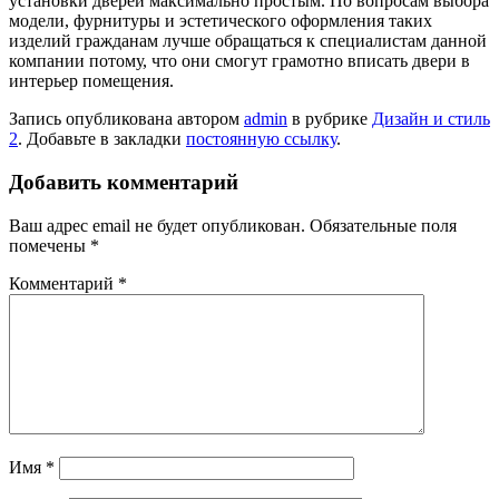
установки дверей максимально простым. По вопросам выбора
модели, фурнитуры и эстетического оформления таких
изделий гражданам лучше обращаться к специалистам данной
компании потому, что они смогут грамотно вписать двери в
интерьер помещения.
Запись опубликована автором
admin
в рубрике
Дизайн и стиль
2
. Добавьте в закладки
постоянную ссылку
.
Добавить комментарий
Ваш адрес email не будет опубликован.
Обязательные поля
помечены
*
Комментарий
*
Имя
*