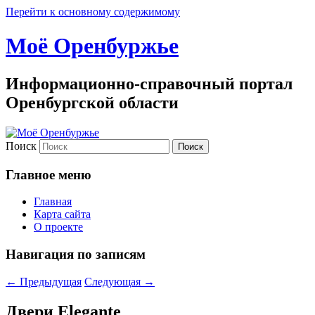
Перейти к основному содержимому
Моё Оренбуржье
Информационно-справочный портал
Оренбургской области
Поиск
Главное меню
Главная
Карта сайта
О проекте
Навигация по записям
←
Предыдущая
Следующая
→
Двери Elegante