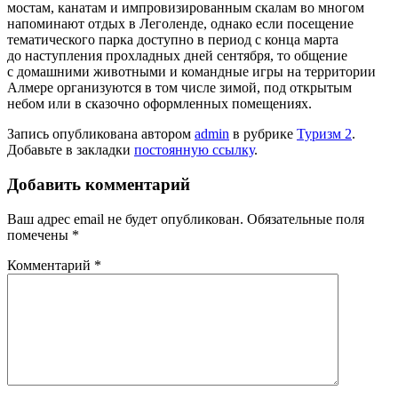
мостам, канатам и импровизированным скалам во многом
напоминают отдых в Леголенде, однако если посещение
тематического парка доступно в период с конца марта
до наступления прохладных дней сентября, то общение
с домашними животными и командные игры на территории
Алмере организуются в том числе зимой, под открытым
небом или в сказочно оформленных помещениях.
Запись опубликована автором
admin
в рубрике
Туризм 2
.
Добавьте в закладки
постоянную ссылку
.
Добавить комментарий
Ваш адрес email не будет опубликован.
Обязательные поля
помечены
*
Комментарий
*